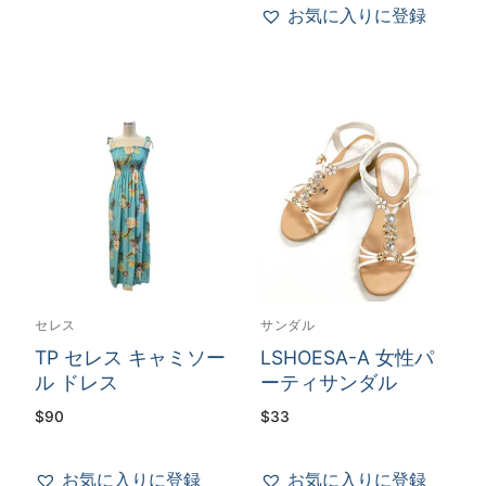
お気に入りに登録
セレス
サンダル
TP セレス キャミソー
LSHOESA-A 女性パ
ル ドレス
ーティサンダル
$
90
$
33
お気に入りに登録
お気に入りに登録