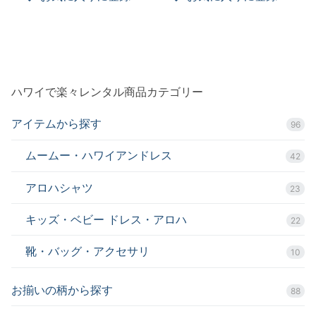
ハワイで楽々レンタル商品カテゴリー
アイテムから探す
96
ムームー・ハワイアンドレス
42
アロハシャツ
23
キッズ・ベビー ドレス・アロハ
22
靴・バッグ・アクセサリ
10
お揃いの柄から探す
88