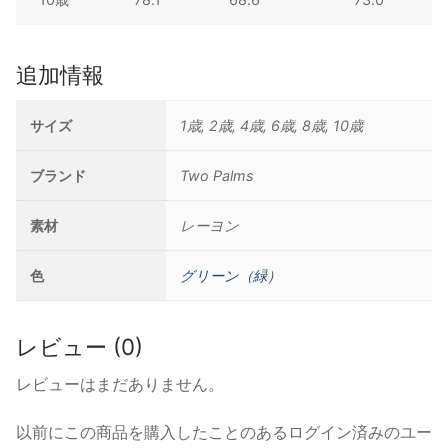
追加情報
サイズ
1歳, 2歳, 4歳, 6歳, 8歳, 10歳
ブランド
Two Palms
素材
レーヨン
色
グリーン（緑）
レビュー (0)
レビューはまだありません。
以前にこの商品を購入したことのあるログイン済みのユー