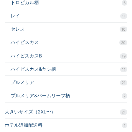
トロピカル柄
6
レイ
11
セレス
10
ハイビスカス
20
ハイビスカスB
19
ハイビスカス&ヤシ柄
11
プルメリア
21
プルメリア&パームリーフ柄
2
大きいサイズ（2XL〜）
21
ホテル追加配送料
1