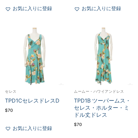
$45
–
お気に入りに登録
お気に入りに登録
$50
セレス
ムームー・ハワイアンドレス
TPD1CセレスドレスD
TPD1B ツーパームス・
セレス・ホルター・ミ
$
70
ドル丈ドレス
$
70
お気に入りに登録