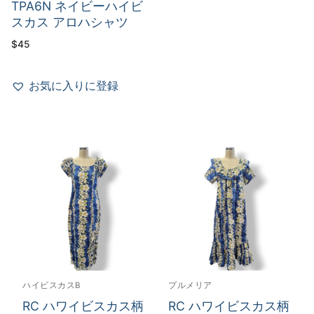
TPA6N ネイビーハイビ
スカス アロハシャツ
$
45
お気に入りに登録
ハイビスカスB
プルメリア
RC ハワイビスカス柄
RC ハワイビスカス柄