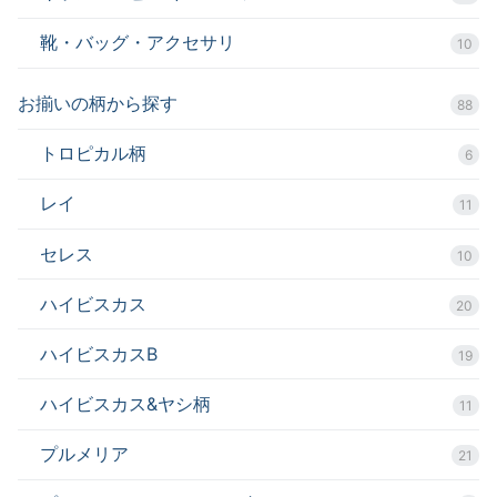
靴・バッグ・アクセサリ
10
お揃いの柄から探す
88
トロピカル柄
6
レイ
11
セレス
10
ハイビスカス
20
ハイビスカスB
19
ハイビスカス&ヤシ柄
11
プルメリア
21