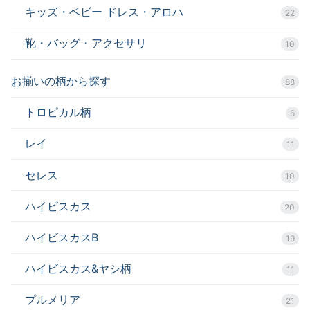
キッズ・ベビー ドレス・アロハ
22
靴・バッグ・アクセサリ
10
お揃いの柄から探す
88
トロピカル柄
6
レイ
11
セレス
10
ハイビスカス
20
ハイビスカスB
19
ハイビスカス&ヤシ柄
11
プルメリア
21