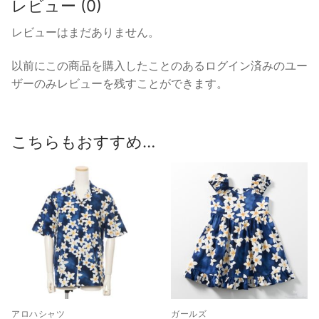
レビュー (0)
レビューはまだありません。
以前にこの商品を購入したことのあるログイン済みのユー
ザーのみレビューを残すことができます。
こちらもおすすめ…
アロハシャツ
ガールズ