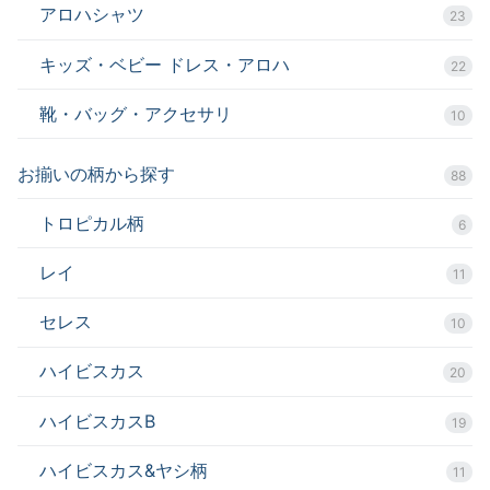
アロハシャツ
23
キッズ・ベビー ドレス・アロハ
22
靴・バッグ・アクセサリ
10
お揃いの柄から探す
88
トロピカル柄
6
レイ
11
セレス
10
ハイビスカス
20
ハイビスカスB
19
ハイビスカス&ヤシ柄
11