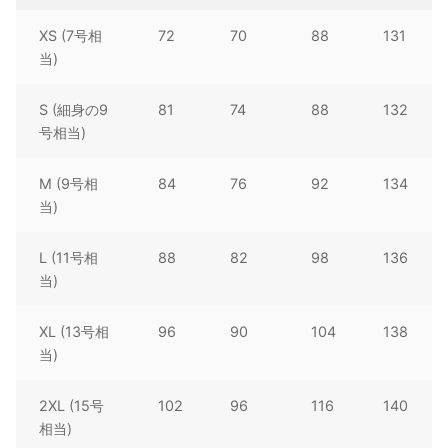
XS (7号相
72
70
88
131
当)
S (細身の9
81
74
88
132
号相当)
M (9号相
84
76
92
134
当)
L (11号相
88
82
98
136
当)
XL (13号相
96
90
104
138
当)
2XL (15号
102
96
116
140
相当)