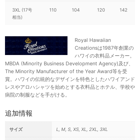
3XL (17号
110
104
120
142
相当)
Royal Hawaiian
Creationsは1987年創業の
ハワイの衣料品メーカー。
MBDA (Minority Business Development Agency)及び、
The Minority Manufacturer of the Year Award等を受
賞。ハワイの伝統的なデザインを特色としたハワイアンド
レスやアロハシャツを始めとする衣料品とホテル、学校や
病院の制服などを手がける。
追加情報
サイズ
L, M, S, XS, XL, 2XL, 3XL