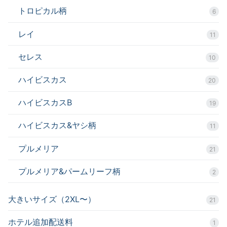
トロピカル柄
6
レイ
11
セレス
10
ハイビスカス
20
ハイビスカスB
19
ハイビスカス&ヤシ柄
11
プルメリア
21
プルメリア&パームリーフ柄
2
大きいサイズ（2XL〜）
21
ホテル追加配送料
1