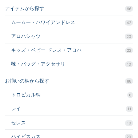
アイテムから探す
96
ムームー・ハワイアンドレス
42
アロハシャツ
23
キッズ・ベビー ドレス・アロハ
22
靴・バッグ・アクセサリ
10
お揃いの柄から探す
88
トロピカル柄
6
レイ
11
セレス
10
ハイビスカス
20